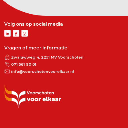
Volg ons op social media
Vragen of meer informatie
Zwaluwweg 4, 2251 MV Voorschoten
071 561 90 01
info@voorschotenvoorelkaar.nl