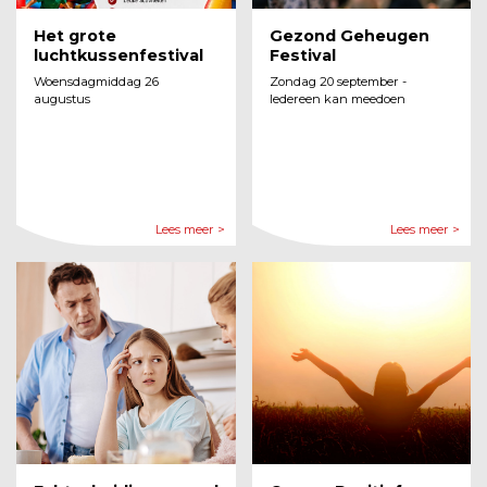
Het grote
Gezond Geheugen
luchtkussenfestival
Festival
Woensdagmiddag 26
Zondag 20 september -
augustus
Iedereen kan meedoen
Lees meer >
Lees meer >