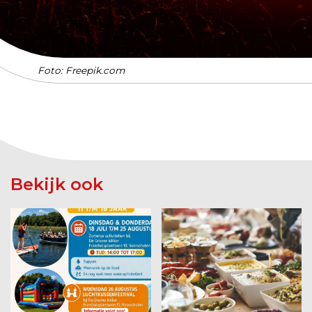
Foto: Freepik.com
Bekijk ook