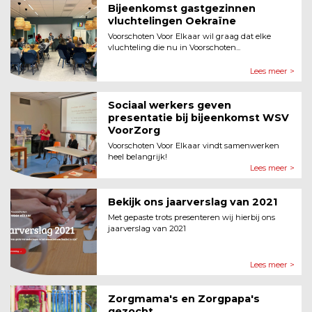
Bijeenkomst gastgezinnen
vluchtelingen Oekraïne
Voorschoten Voor Elkaar wil graag dat elke
vluchteling die nu in Voorschoten...
Lees meer >
Sociaal werkers geven
presentatie bij bijeenkomst WSV
VoorZorg
Voorschoten Voor Elkaar vindt samenwerken
heel belangrijk!
Lees meer >
Bekijk ons jaarverslag van 2021
Met gepaste trots presenteren wij hierbij ons
jaarverslag van 2021
Lees meer >
Zorgmama's en Zorgpapa's
gezocht