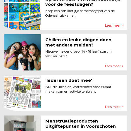
voor de feestdagen?
Koop een schilderijtje of memoryspel van de
Odensehuiskamer.
Lees meer >
Chillen en leuke dingen doen
met andere meiden?
Nieuwe meidengroep (14 - 16 jaar) start in
februari 2023
Lees meer >
'Iedereen doet mee'
Buurthuizen en Voorschoten Voor Elkaar
maken samen activiteitenkrant
Lees meer >
Menstruatieproducten
Uitgiftepunten in Voorschoten