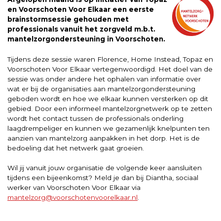
en Voorschoten Voor Elkaar een eerste
brainstormsessie gehouden met
professionals vanuit het zorgveld m.b.t.
mantelzorgondersteuning in Voorschoten.
Tijdens deze sessie waren Florence, Home Instead, Topaz en
Voorschoten Voor Elkaar vertegenwoordigd. Het doel van de
sessie was onder andere het ophalen van informatie over
wat er bij de organisaties aan mantelzorgondersteuning
geboden wordt en hoe we elkaar kunnen versterken op dit
gebied. Door een informeel mantelzorgnetwerk op te zetten
wordt het contact tussen de professionals onderling
laagdrempeliger en kunnen we gezamenlijk knelpunten ten
aanzien van mantelzorg aanpakken in het dorp. Het is de
bedoeling dat het netwerk gaat groeien.
Wil jij vanuit jouw organisatie de volgende keer aansluiten
tijdens een bijeenkomst? Meld je dan bij Diantha, sociaal
werker van Voorschoten Voor Elkaar via
mantelzorg@voorschotenvoorelkaar.nl
.