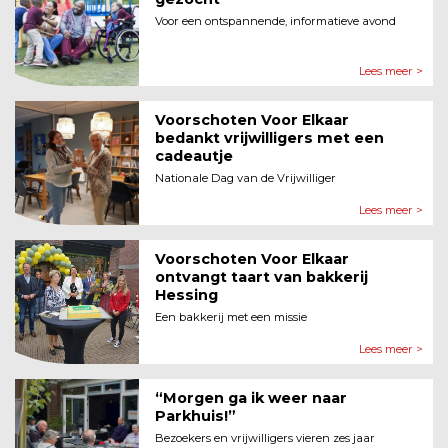
Voor een ontspannende, informatieve avond
Lees meer >
Voorschoten Voor Elkaar
bedankt vrijwilligers met een
cadeautje
Nationale Dag van de Vrijwilliger
Lees meer >
Voorschoten Voor Elkaar
ontvangt taart van bakkerij
Hessing
Een bakkerij met een missie
Lees meer >
“Morgen ga ik weer naar
Parkhuis!”
Bezoekers en vrijwilligers vieren zes jaar