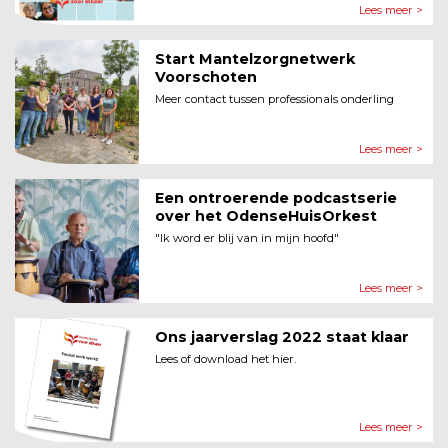
Lees meer >
Start Mantelzorgnetwerk
Voorschoten
Meer contact tussen professionals onderling
Lees meer >
Een ontroerende podcastserie
over het OdenseHuisOrkest
"Ik word er blij van in mijn hoofd"
Lees meer >
Ons jaarverslag 2022 staat klaar
Lees of download het hier.
Lees meer >