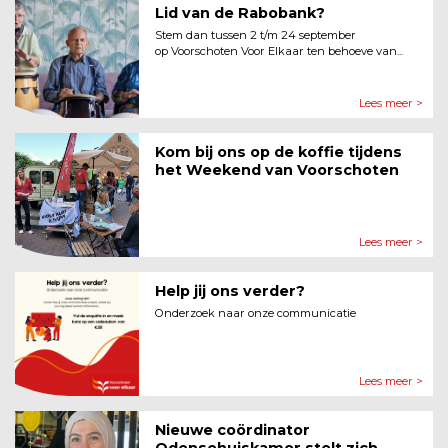
Lid van de Rabobank?
Stem dan tussen 2 t/m 24 september
op Voorschoten Voor Elkaar ten behoeve van...
Lees meer >
Kom bij ons op de koffie tijdens
het Weekend van Voorschoten
Lees meer >
Help jij ons verder?
Onderzoek naar onze communicatie
Lees meer >
Nieuwe coördinator