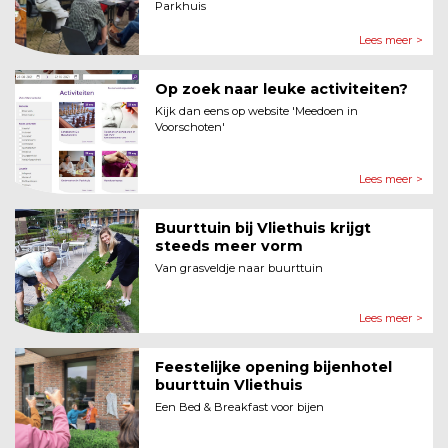
Parkhuis
Lees meer >
Op zoek naar leuke activiteiten?
Kijk dan eens op website 'Meedoen in
Voorschoten'
Lees meer >
Buurttuin bij Vliethuis krijgt
steeds meer vorm
Van grasveldje naar buurttuin
Lees meer >
Feestelijke opening bijenhotel
buurttuin Vliethuis
Een Bed & Breakfast voor bijen