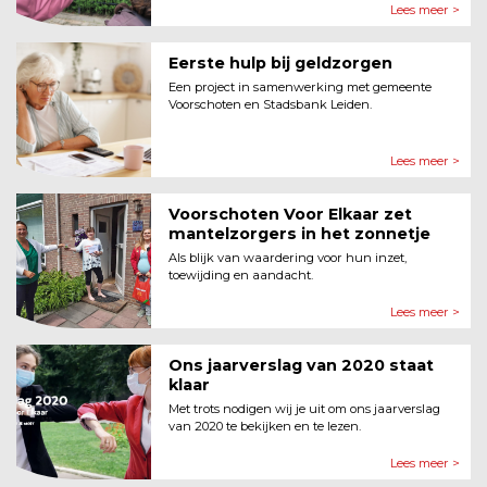
Lees meer >
Eerste hulp bij geldzorgen
Een project in samenwerking met gemeente
Voorschoten en Stadsbank Leiden.
Lees meer >
Voorschoten Voor Elkaar zet
mantelzorgers in het zonnetje
Als blijk van waardering voor hun inzet,
toewijding en aandacht.
Lees meer >
Ons jaarverslag van 2020 staat
klaar
Met trots nodigen wij je uit om ons jaarverslag
van 2020 te bekijken en te lezen.
Lees meer >