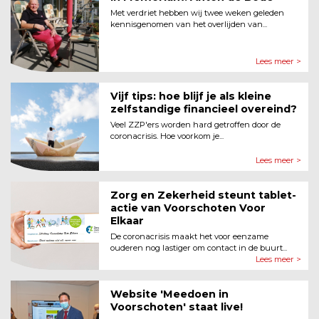
Met verdriet hebben wij twee weken geleden
kennisgenomen van het overlijden van...
Lees meer >
Vijf tips: hoe blijf je als kleine
zelfstandige financieel overeind?
Veel ZZP'ers worden hard getroffen door de
coronacrisis. Hoe voorkom je...
Lees meer >
Zorg en Zekerheid steunt tablet-
actie van Voorschoten Voor
Elkaar
De coronacrisis maakt het voor eenzame
ouderen nog lastiger om contact in de buurt...
Lees meer >
Website 'Meedoen in
Voorschoten' staat live!