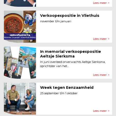
Lees meer >
Verkoopexpositie in Vliethuis
november t/m januari
Lees meer >
In memorial verkoopexpositie
Aeltsje Sierksma
In juni overleed onverwachts Aeltsje Sierksma,
oprichtster van het...
Lees meer >
Week tegen Eenzaamheid
25 september t/m 1 oktober
Lees meer >