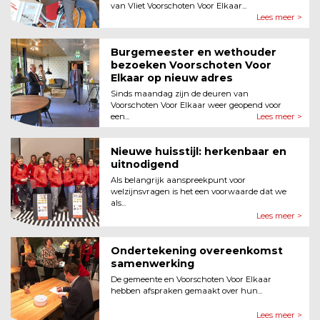
van Vliet Voorschoten Voor Elkaar...
Lees meer >
Burgemeester en wethouder
bezoeken Voorschoten Voor
Elkaar op nieuw adres
Sinds maandag zijn de deuren van
Voorschoten Voor Elkaar weer geopend voor
een...
Lees meer >
Nieuwe huisstijl: herkenbaar en
uitnodigend
Als belangrijk aanspreekpunt voor
welzijnsvragen is het een voorwaarde dat we
als...
Lees meer >
Ondertekening overeenkomst
samenwerking
De gemeente en Voorschoten Voor Elkaar
hebben afspraken gemaakt over hun...
Lees meer >