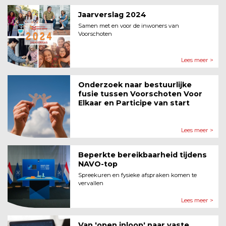
Jaarverslag 2024
Samen met en voor de inwoners van
Voorschoten
Lees meer >
Onderzoek naar bestuurlijke
fusie tussen Voorschoten Voor
Elkaar en Participe van start
Lees meer >
Beperkte bereikbaarheid tijdens
NAVO-top
Spreekuren en fysieke afspraken komen te
vervallen
Lees meer >
Van 'open inloop' naar vaste