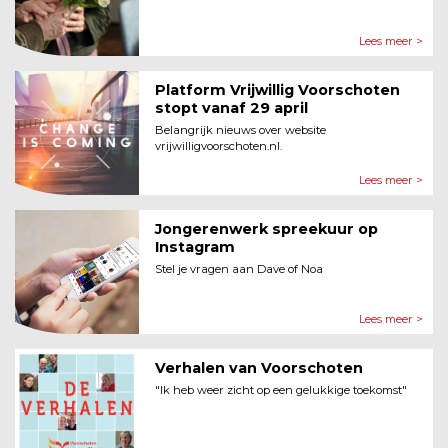
Lees meer >
Platform Vrijwillig Voorschoten
stopt vanaf 29 april
Belangrijk nieuws over website
vrijwilligvoorschoten.nl.
Lees meer >
Jongerenwerk spreekuur op
Instagram
Stel je vragen aan Dave of Noa
Lees meer >
Verhalen van Voorschoten
"Ik heb weer zicht op een gelukkige toekomst"