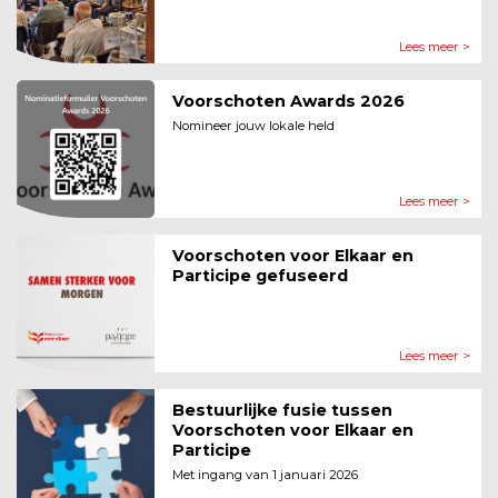
Lees meer >
Voorschoten Awards 2026
Nomineer jouw lokale held
Lees meer >
Voorschoten voor Elkaar en
Participe gefuseerd
Lees meer >
Bestuurlijke fusie tussen
Voorschoten voor Elkaar en
Participe
Met ingang van 1 januari 2026