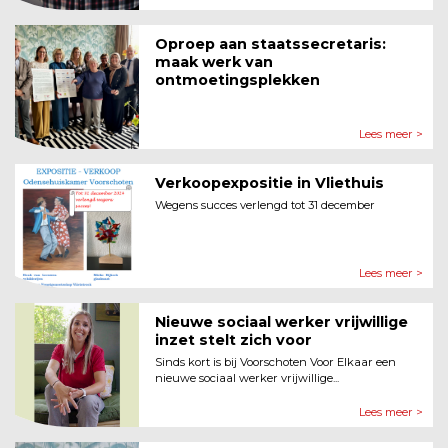
Oproep aan staatssecretaris:
maak werk van
ontmoetingsplekken
Lees meer >
Verkoopexpositie in Vliethuis
Wegens succes verlengd tot 31 december
Lees meer >
Nieuwe sociaal werker vrijwillige
inzet stelt zich voor
Sinds kort is bij Voorschoten Voor Elkaar een
nieuwe sociaal werker vrijwillige...
Lees meer >